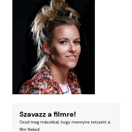
Szavazz a filmre!
Oszd meg másokkal, hogy mennyire tetszett a
film Neked