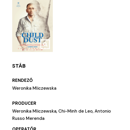
STÁB
RENDEZŐ
Weronika Mliczewska
PRODUCER
Weronika Mliczewska, Chi-Minh de Leo, Antonio
Russo Merenda
OPERATŐR