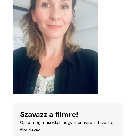
Szavazz a filmre!
Oszd meg másokkal, hogy mennyire tetszett a
film Neked