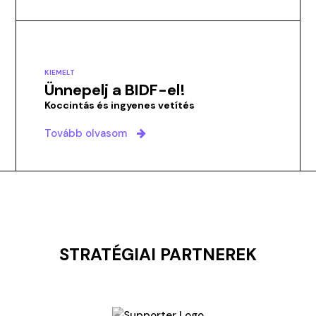
KIEMELT
Ünnepelj a BIDF-el!
Koccintás és ingyenes vetítés
Tovább olvasom
STRATÉGIAI PARTNEREK