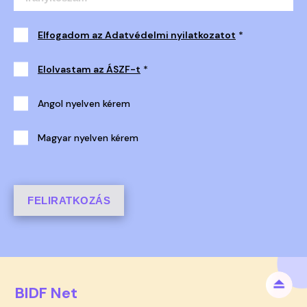
Elfogadom az Adatvédelmi nyilatkozatot
*
Elolvastam az ÁSZF-t
*
Angol nyelven kérem
Magyar nyelven kérem
FELIRATKOZÁS
BIDF Net