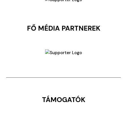
FŐ MÉDIA PARTNEREK
TÁMOGATÓK