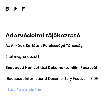
Adatvédelmi tájékoztató
Az All-Dox Korlátolt Felelősségű Társaság
által megrendezett
Budapesti Nemzetközi Dokumentumfilm Fesztivál
(Budapest International Documentary Festival - BIDF)
https://www.bidf.hu