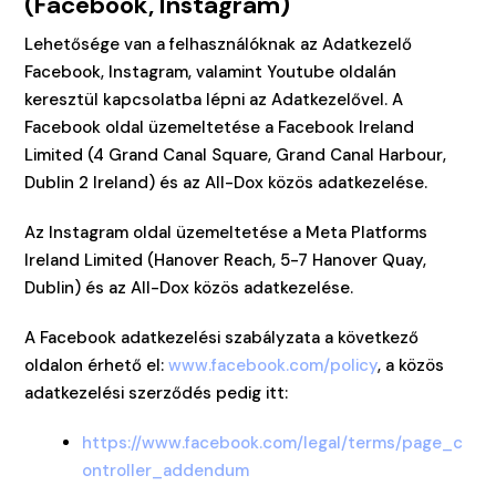
(Facebook, Instagram)
Lehetősége van a felhasználóknak az Adatkezelő
Facebook, Instagram, valamint Youtube oldalán
keresztül kapcsolatba lépni az Adatkezelővel. A
Facebook oldal üzemeltetése a Facebook Ireland
Limited (4 Grand Canal Square, Grand Canal Harbour,
Dublin 2 Ireland) és az All-Dox közös adatkezelése.
Az Instagram oldal üzemeltetése a Meta Platforms
Ireland Limited (Hanover Reach, 5-7 Hanover Quay,
Dublin) és az All-Dox közös adatkezelése.
A Facebook adatkezelési szabályzata a következő
oldalon érhető el:
www.facebook.com/policy
, a közös
adatkezelési szerződés pedig itt:
https://www.facebook.com/legal/terms/page_c
ontroller_addendum