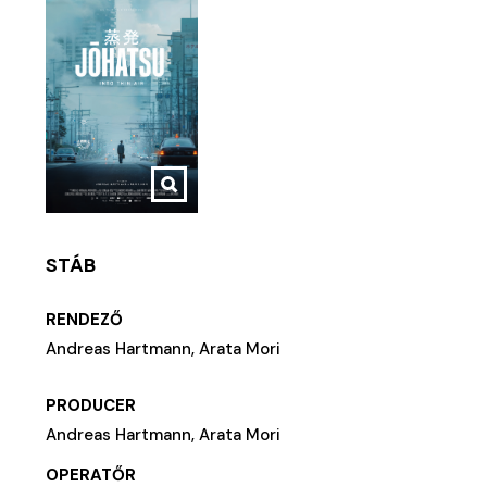
STÁB
RENDEZŐ
Andreas Hartmann, Arata Mori
PRODUCER
Andreas Hartmann, Arata Mori
OPERATŐR