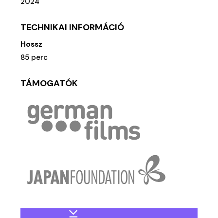
2024
TECHNIKAI INFORMÁCIÓ
Hossz
85 perc
TÁMOGATÓK