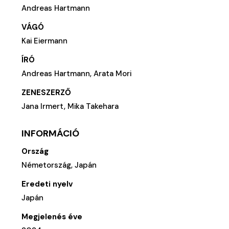
Andreas Hartmann
VÁGÓ
Kai Eiermann
ÍRÓ
Andreas Hartmann, Arata Mori
ZENESZERZŐ
Jana Irmert, Mika Takehara
INFORMÁCIÓ
Ország
Németország, Japán
Eredeti nyelv
Japán
Megjelenés éve