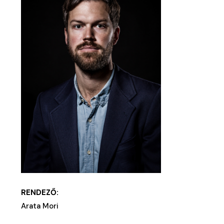
RENDEZŐ:
Arata Mori