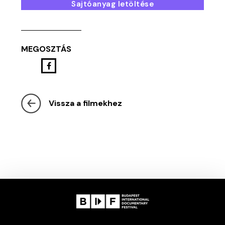
Sajtóanyag letöltése
MEGOSZTÁS
Vissza a filmekhez