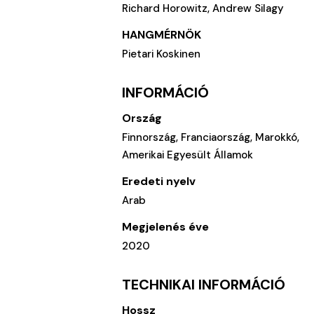
Richard Horowitz, Andrew Silagy
HANGMÉRNÖK
Pietari Koskinen
INFORMÁCIÓ
Ország
Finnország, Franciaország, Marokkó,
Amerikai Egyesült Államok
Eredeti nyelv
Arab
Megjelenés éve
2020
TECHNIKAI INFORMÁCIÓ
Hossz