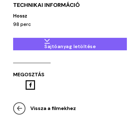
TECHNIKAI INFORMÁCIÓ
Hossz
98 perc
Sajtóanyag letöltése
MEGOSZTÁS
Vissza a filmekhez