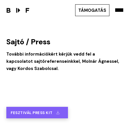
TÁMOGATÁS
Sajtó / Press
További információkért kérjük vedd fel a
kapcsolatot sajtóreferenseinkkel, Molnár Ágnessel,
vagy Kordos Szabolcsal.
FESZTIVÁL PRESS KIT