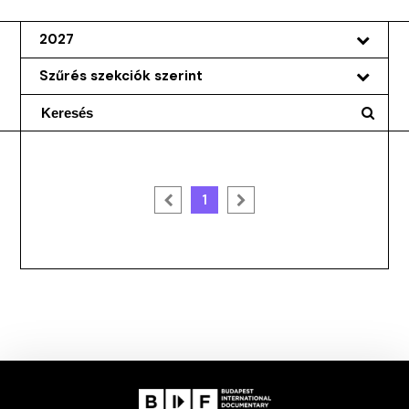
2027
Szűrés szekciók szerint
1