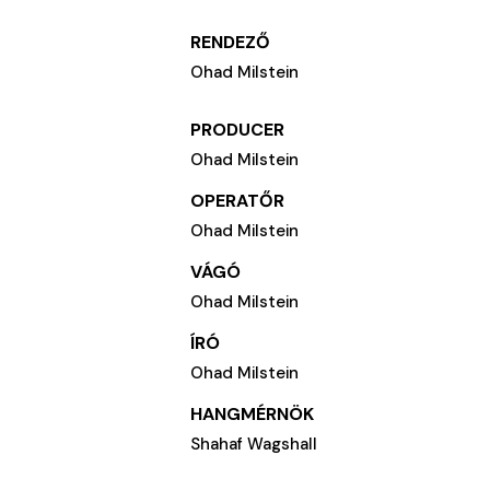
RENDEZŐ
Ohad Milstein
PRODUCER
Ohad Milstein
OPERATŐR
Ohad Milstein
VÁGÓ
Ohad Milstein
ÍRÓ
Ohad Milstein
HANGMÉRNÖK
Shahaf Wagshall