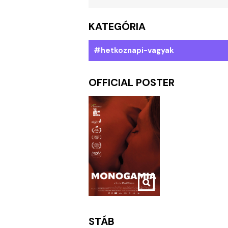
KATEGÓRIA
#hetkoznapi-vagyak
OFFICIAL POSTER
STÁB