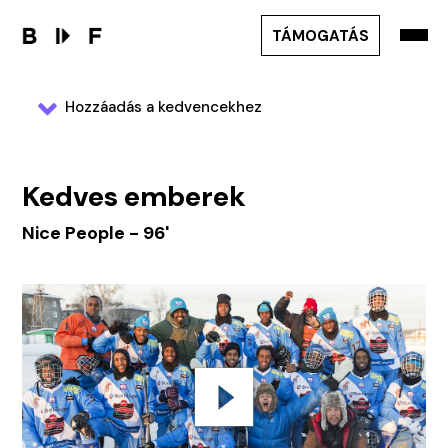
TÁMOGATÁS
Hozzáadás a kedvencekhez
Kedves emberek
Nice People - 96'